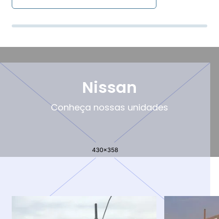
Nissan
Conheça nossas unidades