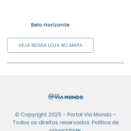
Belo Horizonte
VEJA NOSSA LOJA NO MAPA
© Copyright 2025 - Portal Via Mondo -
Todos os direitos reservados.
Politica de
privacidade
.