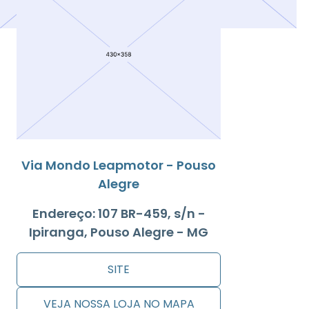
Via Mondo Leapmotor - Pouso
Alegre
Endereço: 107 BR-459, s/n -
Ipiranga, Pouso Alegre - MG
SITE
VEJA NOSSA LOJA NO MAPA