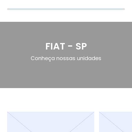
FIAT - SP
Conheça nossas unidades