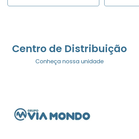
Centro de Distribuição
Conheça nossa unidade