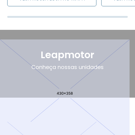
Leapmotor
Conheça nossas unidades