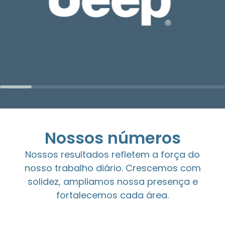
Nossos números
Nossos resultados refletem a força do
nosso trabalho diário. Crescemos com
solidez, ampliamos nossa presença e
fortalecemos cada área.