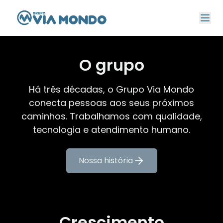
O grupo
Há três décadas, o Grupo Via Mondo
conecta pessoas aos seus próximos
caminhos. Trabalhamos com qualidade,
tecnologia e atendimento humano.
Nossa história
Crescimento