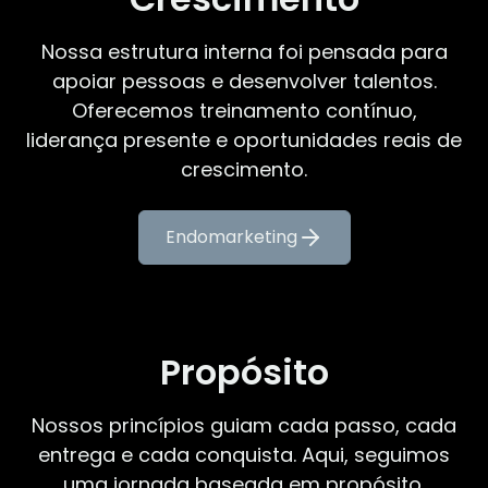
Nossa estrutura interna foi pensada para
apoiar pessoas e desenvolver talentos.
Oferecemos treinamento contínuo,
liderança presente e oportunidades reais de
crescimento.
Endomarketing
Propósito
Nossos princípios guiam cada passo, cada
entrega e cada conquista. Aqui, seguimos
uma jornada baseada em propósito,