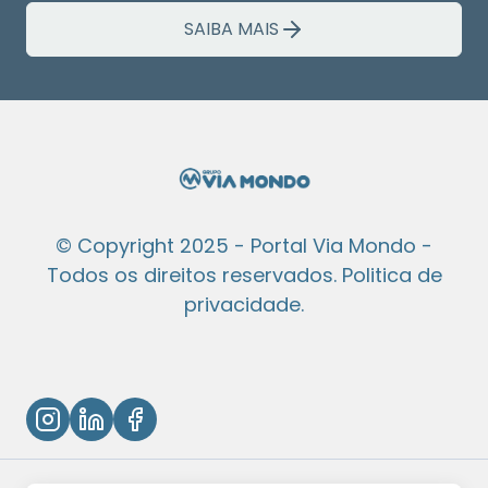
SAIBA MAIS
© Copyright 2025 - Portal Via Mondo -
Todos os direitos reservados.
Politica de
privacidade
.