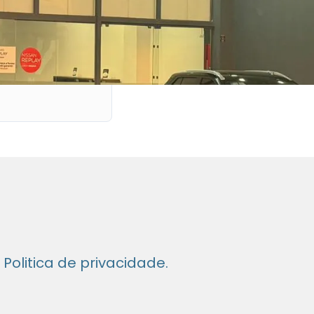
.
Politica de privacidade
.